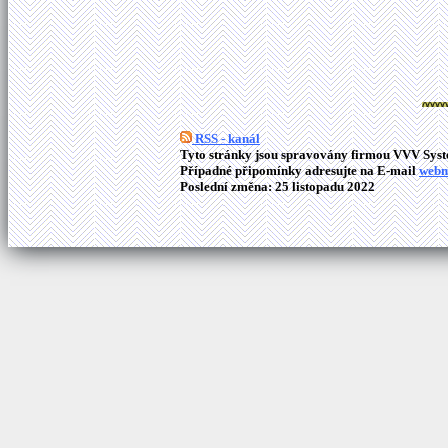
RSS - kanál
Tyto stránky jsou spravovány firmou VVV Syste
Případné připomínky adresujte na E-mail
webm
Poslední změna: 25 listopadu 2022